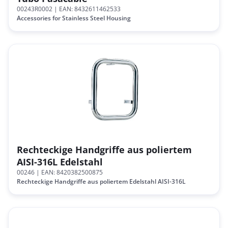
00243R0002
| EAN: 8432611462533
Accessories for Stainless Steel Housing
Rechteckige Handgriffe aus poliertem
AISI-316L Edelstahl
00246
| EAN: 8420382500875
Rechteckige Handgriffe aus poliertem Edelstahl AISI-316L