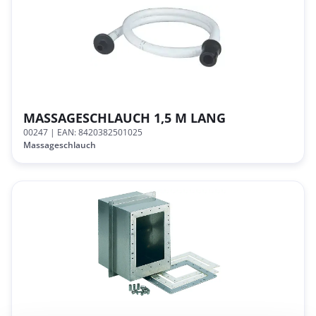
MASSAGESCHLAUCH 1,5 M LANG
00247
| EAN: 8420382501025
Massageschlauch