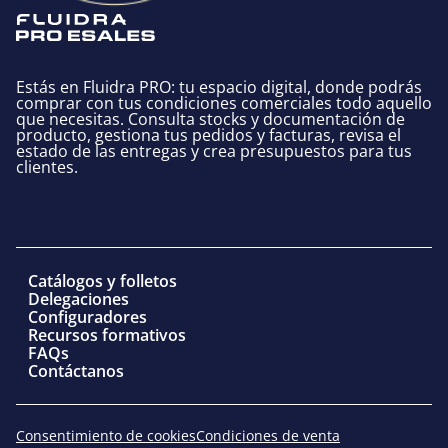
Estás en Fluidra PRO: tu espacio digital, donde podrás
comprar con tus condiciones comerciales todo aquello
que necesitas. Consulta stocks y documentación de
producto, gestiona tus pedidos y facturas, revisa el
estado de las entregas y crea presupuestos para tus
clientes.
Catálogos y folletos
Delegaciones
Configuradores
Recursos formativos
FAQs
Contáctanos
Consentimiento de cookies
Condiciones de venta