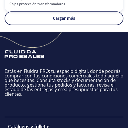
Cajas protección transformadores
Cargar más
Estás en Fluidra PRO: tu espacio digital, donde podrás
comprar con tus condiciones comerciales todo aquello
que necesitas. Consulta stocks y documentación de
producto, gestiona tus pedidos y facturas, revisa el
estado de las entregas y crea presupuestos para tus
clientes.
Catálogos y folletos