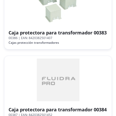
Caja protectora para transformador 00383
00386
| EAN: 8420382501407
Cajas protección transformadores
Caja protectora para transformador 00384
00387
| EAN: 8420382501452