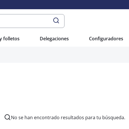
y folletos
Delegaciones
Configuradores
No se han encontrado resultados para tu búsqueda.