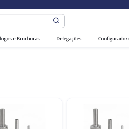
logos e Brochuras
Delegações
Configurador