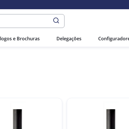
logos e Brochuras
Delegações
Configurador