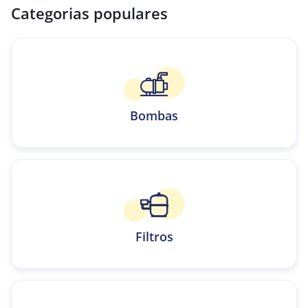
Categorias populares
Bombas
Filtros