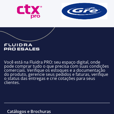
Você está na Fluidra PRO: seu espaço digital, onde
pode comprar tudo o que precisa com suas condições
comerciais. Verifique os estoques e a documentação
do produto, gerencie seus pedidos e faturas, verifique
o status das entregas e crie cotações para seus
clientes.
Catálogos e Brochuras