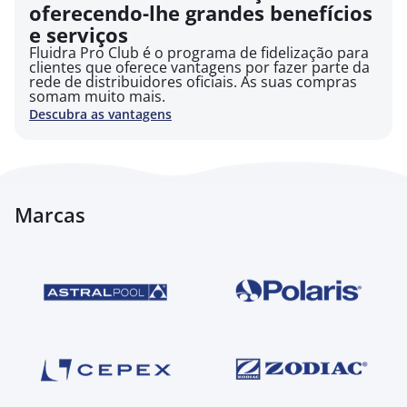
oferecendo-lhe grandes benefícios
e serviços
Fluidra Pro Club é o programa de fidelização para
clientes que oferece vantagens por fazer parte da
rede de distribuidores oficiais. As suas compras
somam muito mais.
Descubra as vantagens
Marcas