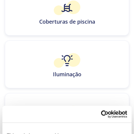
Coberturas de piscina
Iluminação
Tratamento da água