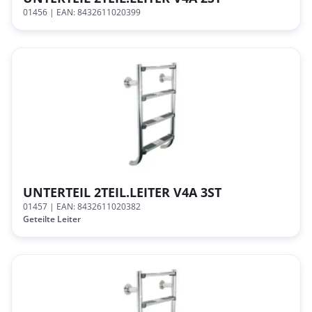
01456
| EAN: 8432611020399
UNTERTEIL 2TEIL.LEITER V4A 3ST
01457
| EAN: 8432611020382
Geteilte Leiter