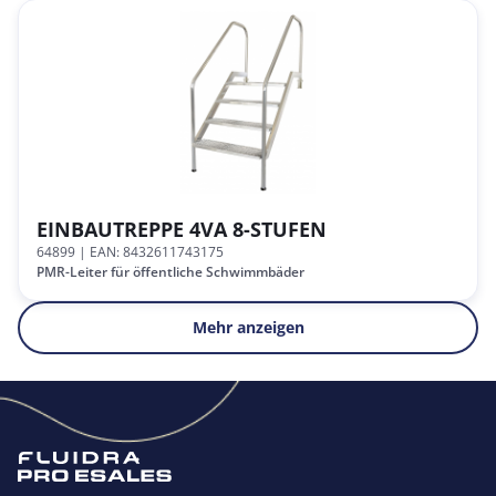
EINBAUTREPPE 4VA 8-STUFEN
64899
| EAN: 8432611743175
PMR-Leiter für öffentliche Schwimmbäder
Mehr anzeigen