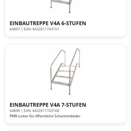
EINBAUTREPPE V4A 6-STUFEN
64897
| EAN: 8432611743151
EINBAUTREPPE V4A 7-STUFEN
64898
| EAN: 8432611743168
PMR-Leiter für öffentliche Schwimmbäder