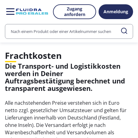
Zugang
Anmeldung
anfordern
Frachtkosten
Die Transport- und Logistikkosten
werden in Deiner
Auftragsbestätigung berechnet und
transparent ausgewiesen.
Alle nachstehenden Preise verstehen sich in Euro
netto zzgl. gesetzlicher Umsatzsteuer und gelten für
Lieferungen innerhalb von Deutschland (Festland,
ohne Inseln). Die Versandart erfolgt je nach
Warenbeschaffenheit und Versandvolumen als