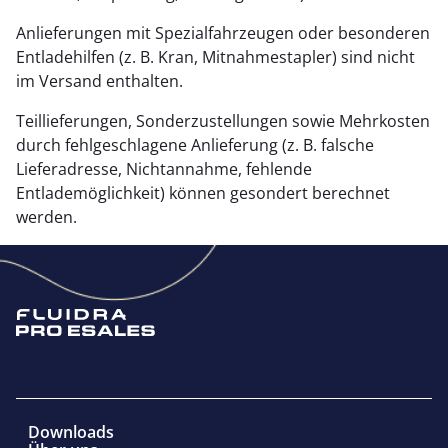
Anlieferungen mit Spezialfahrzeugen oder besonderen
Entladehilfen (z. B. Kran, Mitnahmestapler) sind nicht
im Versand enthalten.
Teillieferungen, Sonderzustellungen sowie Mehrkosten
durch fehlgeschlagene Anlieferung (z. B. falsche
Lieferadresse, Nichtannahme, fehlende
Entlademöglichkeit) können gesondert berechnet
werden.
Downloads