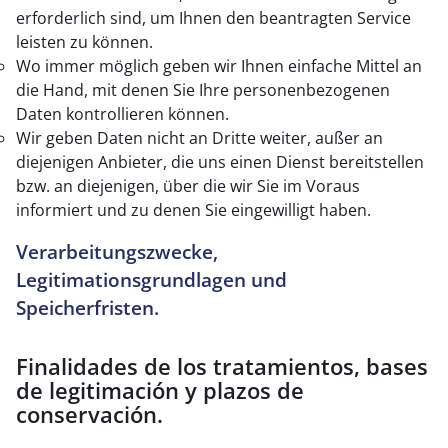
erforderlich sind, um Ihnen den beantragten Service
leisten zu können.
Wo immer möglich geben wir Ihnen einfache Mittel an
die Hand, mit denen Sie Ihre personenbezogenen
Daten kontrollieren können.
Wir geben Daten nicht an Dritte weiter, außer an
diejenigen Anbieter, die uns einen Dienst bereitstellen
bzw. an diejenigen, über die wir Sie im Voraus
informiert und zu denen Sie eingewilligt haben.
Verarbeitungszwecke,
Legitimationsgrundlagen und
Speicherfristen.
Finalidades de los tratamientos, bases
de legitimación y plazos de
conservación.