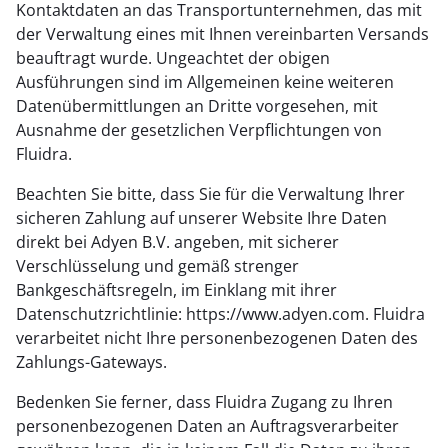
Kontaktdaten an das Transportunternehmen, das mit
der Verwaltung eines mit Ihnen vereinbarten Versands
beauftragt wurde. Ungeachtet der obigen
Ausführungen sind im Allgemeinen keine weiteren
Datenübermittlungen an Dritte vorgesehen, mit
Ausnahme der gesetzlichen Verpflichtungen von
Fluidra.
Beachten Sie bitte, dass Sie für die Verwaltung Ihrer
sicheren Zahlung auf unserer Website Ihre Daten
direkt bei Adyen B.V. angeben, mit sicherer
Verschlüsselung und gemäß strenger
Bankgeschäftsregeln, im Einklang mit ihrer
Datenschutzrichtlinie: https://www.adyen.com. Fluidra
verarbeitet nicht Ihre personenbezogenen Daten des
Zahlungs-Gateways.
Bedenken Sie ferner, dass Fluidra Zugang zu Ihren
personenbezogenen Daten an Auftragsverarbeiter