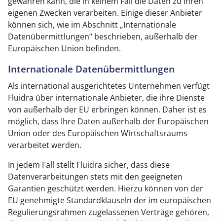
gewähren kann, die in keinem Fall die Daten zu ihren
eigenen Zwecken verarbeiten. Einige dieser Anbieter
können sich, wie im Abschnitt „Internationale
Datenübermittlungen“ beschrieben, außerhalb der
Europäischen Union befinden.
Internationale Datenübermittlungen
Als international ausgerichtetes Unternehmen verfügt
Fluidra über internationale Anbieter, die ihre Dienste
von außerhalb der EU erbringen können. Daher ist es
möglich, dass Ihre Daten außerhalb der Europäischen
Union oder des Europäischen Wirtschaftsraums
verarbeitet werden.
In jedem Fall stellt Fluidra sicher, dass diese
Datenverarbeitungen stets mit den geeigneten
Garantien geschützt werden. Hierzu können von der
EU genehmigte Standardklauseln der im europäischen
Regulierungsrahmen zugelassenen Verträge gehören,