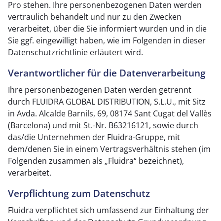
Pro stehen. Ihre personenbezogenen Daten werden
vertraulich behandelt und nur zu den Zwecken
verarbeitet, über die Sie informiert wurden und in die
Sie ggf. eingewilligt haben, wie im Folgenden in dieser
Datenschutzrichtlinie erläutert wird.
Verantwortlicher für die Datenverarbeitung
Ihre personenbezogenen Daten werden getrennt
durch FLUIDRA GLOBAL DISTRIBUTION, S.L.U., mit Sitz
in Avda. Alcalde Barnils, 69, 08174 Sant Cugat del Vallès
(Barcelona) und mit St.-Nr. B63216121, sowie durch
das/die Unternehmen der Fluidra-Gruppe, mit
dem/denen Sie in einem Vertragsverhältnis stehen (im
Folgenden zusammen als „Fluidra“ bezeichnet),
verarbeitet.
Verpflichtung zum Datenschutz
Fluidra verpflichtet sich umfassend zur Einhaltung der