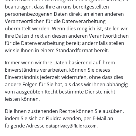
beantragen, dass Ihre an uns bereitgestellten
personenbezogenen Daten direkt an einen anderen
Verantwortlichen für die Datenverarbeitung
übermittelt werden. Wenn dies möglich ist, stellen wir
Ihre Daten direkt an diesen anderen Verantwortlichen
für die Datenverarbeitung bereit; andernfalls stellen
wir sie Ihnen in einem Standardformat bereit.
Immer wenn wir Ihre Daten basierend auf Ihrem
Einverständnis verarbeiten, können Sie dieses
Einverständnis jederzeit widerrufen, ohne dass dies
andere Folgen für Sie hat, als dass wir Ihnen abhängig
vom ausgeübten Recht bestimmte Dienste nicht
leisten können.
Die Ihnen zustehenden Rechte können Sie ausüben,
indem Sie sich an Fluidra wenden, per E-Mail an
folgende Adresse
.
dataprivacy@fluidra.com