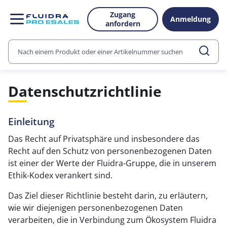
Zugang
Anmeldung
anfordern
Datenschutzrichtlinie
Einleitung
Das Recht auf Privatsphäre und insbesondere das
Recht auf den Schutz von personenbezogenen Daten
ist einer der Werte der Fluidra-Gruppe, die in unserem
Ethik-Kodex verankert sind.
Das Ziel dieser Richtlinie besteht darin, zu erläutern,
wie wir diejenigen personenbezogenen Daten
verarbeiten, die in Verbindung zum Ökosystem Fluidra