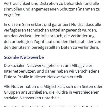
Vertraulichkeit und Diskretion zu behandeln und alle
sinnvollen und angemessenen Schutzmaßnahmen zu
ergreifen.
In diesem Sinn erklärt und garantiert Fluidra, dass alle
verfügbaren technischen Mittel angewandt wurden,
um den Verlust, den Missbrauch, die Veränderung,
den unbefugten Zugriff auf und den Diebstahl der von
den Benutzern bereitgestellten Daten zu verhindern.
Soziale Netzwerke
Die sozialen Netzwerke gehören zum Alltag vieler
Internetbenutzer, und daher haben wir verschiedene
Fluidra-Profile in diesen Netzwerken erstellt.
Alle Nutzer haben die Möglichkeit, sich den Seiten oder
Gruppen anzuschließen, die Fluidra in verschiedenen
sozialen Netzwerken unterhält.