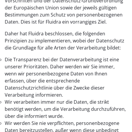
Vorschriften und der Datenschutz-Grundverordnung
der Europäischen Union sowie der jeweils gültigen
Bestimmungen zum Schutz von personenbezogenen
Daten. Dies ist für Fluidra ein vorrangiges Ziel.
Daher hat Fluidra beschlossen, die folgenden
Prinzipien zu implementieren, wobei der Datenschutz
die Grundlage für alle Arten der Verarbeitung bildet:
Die Transparenz bei der Datenverarbeitung ist eine
unserer Prioritäten. Daher werden wir Sie immer,
wenn wir personenbezogene Daten von Ihnen
erfassen, über die entsprechende
Datenschutzrichtlinie über die Zwecke dieser
Verarbeitung informieren.
Wir verarbeiten immer nur die Daten, die strikt
benötigt werden, um die Verarbeitung durchzuführen,
über die informiert wurde.
Wir werden Sie nie verpflichten, personenbezogene
Daten bereitzustellen, außer wenn diese unbedingt