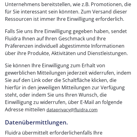
Unternehmens bereitstellen, wie z.B. Promotionen, die
für Sie interessant sein könnten. Zum Versand dieser
Ressourcen ist immer Ihre Einwilligung erforderlich.
Falls Sie uns Ihre Einwilligung gegeben haben, sendet
Fluidra Ihnen auf Ihren Geschmack und Ihre
Präferenzen individuell abgestimmte Informationen
über ihre Produkte, Aktivitäten und Dienstleistungen.
Sie können Ihre Einwilligung zum Erhalt von
gewerblichen Mitteilungen jederzeit widerrufen, indem
Sie auf den Link oder die Schaltfläche klicken, die
hierfür in den jeweiligen Mitteilungen zur Verfügung
steht, oder indem Sie uns Ihren Wunsch, die
Einwilligung zu widerrufen, über E-Mail an folgende
Adresse mitteilen
dataprivacy@fluidra.com
Datenübermittlungen.
Fluidra übermittelt erforderlichenfalls Ihre