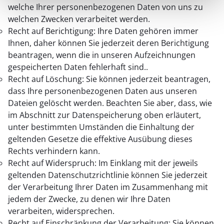
welche Ihrer personenbezogenen Daten von uns zu
welchen Zwecken verarbeitet werden.
Recht auf Berichtigung: Ihre Daten gehören immer
Ihnen, daher können Sie jederzeit deren Berichtigung
beantragen, wenn die in unseren Aufzeichnungen
gespeicherten Daten fehlerhaft sind..
Recht auf Löschung: Sie können jederzeit beantragen,
dass Ihre personenbezogenen Daten aus unseren
Dateien gelöscht werden. Beachten Sie aber, dass, wie
im Abschnitt zur Datenspeicherung oben erläutert,
unter bestimmten Umständen die Einhaltung der
geltenden Gesetze die effektive Ausübung dieses
Rechts verhindern kann.
Recht auf Widerspruch: Im Einklang mit der jeweils
geltenden Datenschutzrichtlinie können Sie jederzeit
der Verarbeitung Ihrer Daten im Zusammenhang mit
jedem der Zwecke, zu denen wir Ihre Daten
verarbeiten, widersprechen.
Recht auf Einschränkung der Verarbeitung: Sie können