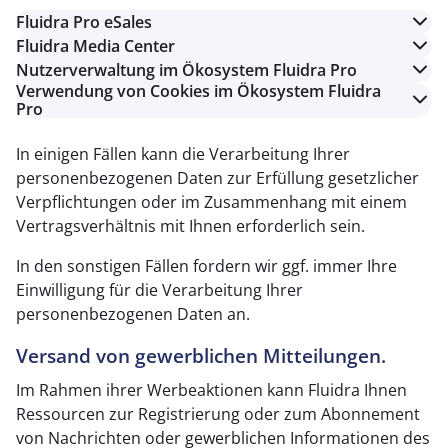
Fluidra Pro eSales
Fluidra Media Center
Nutzerverwaltung im Ökosystem Fluidra Pro
Verwendung von Cookies im Ökosystem Fluidra
Pro
In einigen Fällen kann die Verarbeitung Ihrer
personenbezogenen Daten zur Erfüllung gesetzlicher
Verpflichtungen oder im Zusammenhang mit einem
Vertragsverhältnis mit Ihnen erforderlich sein.
In den sonstigen Fällen fordern wir ggf. immer Ihre
Einwilligung für die Verarbeitung Ihrer
personenbezogenen Daten an.
Versand von gewerblichen Mitteilungen.
Im Rahmen ihrer Werbeaktionen kann Fluidra Ihnen
Ressourcen zur Registrierung oder zum Abonnement
von Nachrichten oder gewerblichen Informationen des