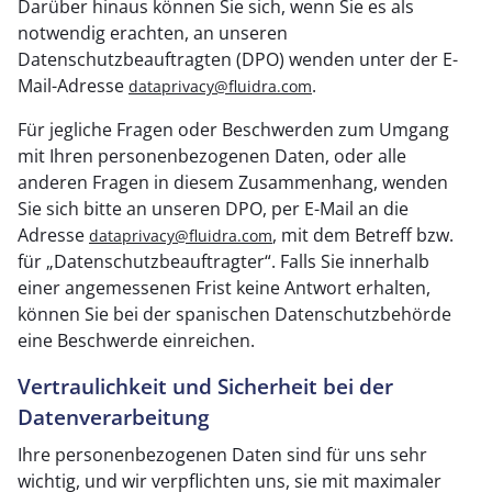
Darüber hinaus können Sie sich, wenn Sie es als
notwendig erachten, an unseren
Datenschutzbeauftragten (DPO) wenden unter der E-
Mail-Adresse
.
dataprivacy@fluidra.com
Für jegliche Fragen oder Beschwerden zum Umgang
mit Ihren personenbezogenen Daten, oder alle
anderen Fragen in diesem Zusammenhang, wenden
Sie sich bitte an unseren DPO, per E-Mail an die
Adresse
, mit dem Betreff bzw.
dataprivacy@fluidra.com
für „Datenschutzbeauftragter“. Falls Sie innerhalb
einer angemessenen Frist keine Antwort erhalten,
können Sie bei der spanischen Datenschutzbehörde
eine Beschwerde einreichen.
Vertraulichkeit und Sicherheit bei der
Datenverarbeitung
Ihre personenbezogenen Daten sind für uns sehr
wichtig, und wir verpflichten uns, sie mit maximaler