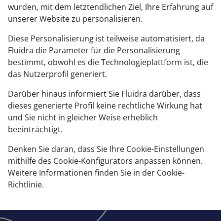
wurden, mit dem letztendlichen Ziel, Ihre Erfahrung auf
unserer Website zu personalisieren.
Diese Personalisierung ist teilweise automatisiert, da
Fluidra die Parameter für die Personalisierung
bestimmt, obwohl es die Technologieplattform ist, die
das Nutzerprofil generiert.
Darüber hinaus informiert Sie Fluidra darüber, dass
dieses generierte Profil keine rechtliche Wirkung hat
und Sie nicht in gleicher Weise erheblich
beeinträchtigt.
Denken Sie daran, dass Sie Ihre Cookie-Einstellungen
mithilfe des Cookie-Konfigurators anpassen können.
Weitere Informationen finden Sie in der Cookie-
Richtlinie.