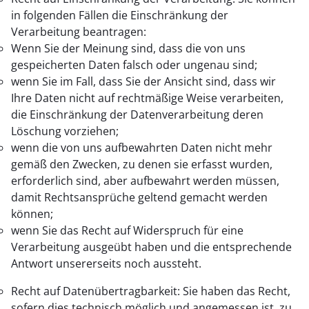
in folgenden Fällen die Einschränkung der
Verarbeitung beantragen:
Wenn Sie der Meinung sind, dass die von uns
gespeicherten Daten falsch oder ungenau sind;
wenn Sie im Fall, dass Sie der Ansicht sind, dass wir
Ihre Daten nicht auf rechtmäßige Weise verarbeiten,
die Einschränkung der Datenverarbeitung deren
Löschung vorziehen;
wenn die von uns aufbewahrten Daten nicht mehr
gemäß den Zwecken, zu denen sie erfasst wurden,
erforderlich sind, aber aufbewahrt werden müssen,
damit Rechtsansprüche geltend gemacht werden
können;
wenn Sie das Recht auf Widerspruch für eine
Verarbeitung ausgeübt haben und die entsprechende
Antwort unsererseits noch aussteht.
Recht auf Datenübertragbarkeit: Sie haben das Recht,
sofern dies technisch möglich und angemessen ist, zu