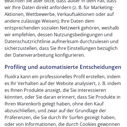
Beachten Sie aber bitte, dass außer in dem Fall, dass
wir Ihre Daten direkt anfordern (z. B. für Marketing-
Aktionen, Wettbewerbe, Verkaufsaktionen oder auf
andere zulässige Weisen), Ihre Daten dem
entsprechenden sozialen Netzwerk gehören, weshalb
wir empfehlen, dessen Nutzungsbedingungen und
Datenschutzrichtlinie aufmerksam durchzulesen und
sicherzustellen, dass Sie Ihre Einstellungen bezüglich
der Datenverarbeitung konfigurieren.
Profiling und automatisierte Entscheidungen
Fluidra kann ein professionelles Profil erstellen, indem
es Ihr Verhalten auf der Website analysiert, z. B. indem
es Ihnen Produkte anzeigt, die Sie interessieren
könnten, oder Sie daran erinnert, dass Sie Produkte in
Ihren Warenkorb gelegt haben, ohne den Kauf
abzuschließen, und zwar auf der Grundlage der
Präferenzen, die Sie durch Ihr Surfen gezeigt haben,
oder von Informationen, die durch Cookies gewonnen